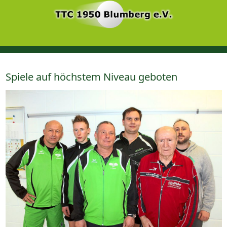
Spiele auf höchstem Niveau geboten