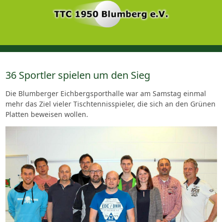
36 Sportler spielen um den Sieg
Die Blumberger Eichbergsporthalle war am Samstag einmal
mehr das Ziel vieler Tischtennisspieler, die sich an den Grünen
Platten beweisen wollen.