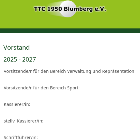
Vorstand
2025 - 2027
Vorsitzende/r für den Bereich Verwaltung und Repräsentation:
Vorsitzende/r für den Bereich Sport:
Kassierer/in:
stellv. Kassierer/in:
Schriftführer/in: