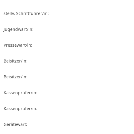
stellv. Schriftführer/in:
Jugendwart/in:
Pressewart/in:
Beisitzer/in:
Beisitzer/in:
Kassenprüfer/in:
Kassenprüfer/in:
Gerätewart: