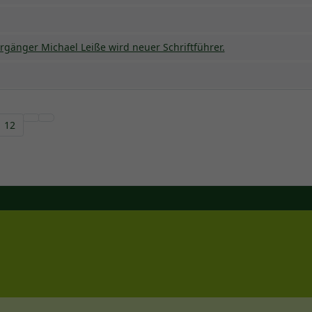
gänger Michael Leiße wird neuer Schriftführer.
12