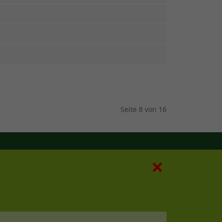
Seite 8 von 16
×