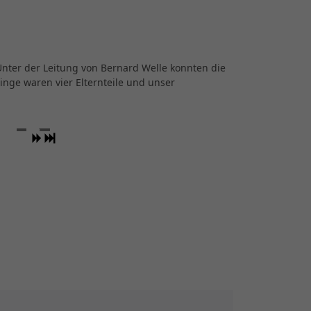
nter der Leitung von Bernard Welle konnten die
linge waren vier Elternteile und unser