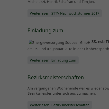
Micheluzzi, Henrik Schafran und Tim Jon.
Weiterlesen: STTV Nachwuchsturnier 2017
Einladung zum
38. esb T
am 06. und 07. Januar 2018 in der Eichbergsport
Weiterlesen: Einladung zum
Bezirksmeisterschaften
Am vergangenen Wochenende war es wieder soweit
Bezirksmeister unter sich aus zu machen.
Weiterlesen: Bezirksmeisterschaften