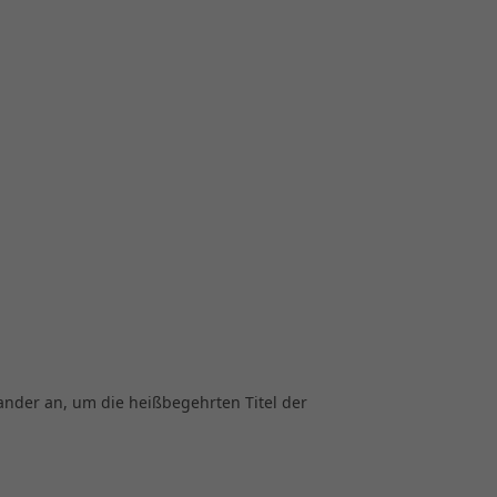
nder an, um die heißbegehrten Titel der