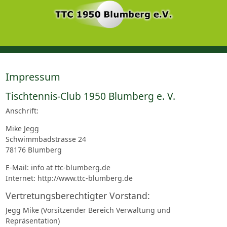
Impressum
Tischtennis-Club 1950 Blumberg e. V.
Anschrift:
Mike Jegg
Schwimmbadstrasse 24
78176 Blumberg
E-Mail: info at ttc-blumberg.de
Internet: http://www.ttc-blumberg.de
Vertretungsberechtigter Vorstand:
Jegg Mike (Vorsitzender Bereich Verwaltung und
Repräsentation)